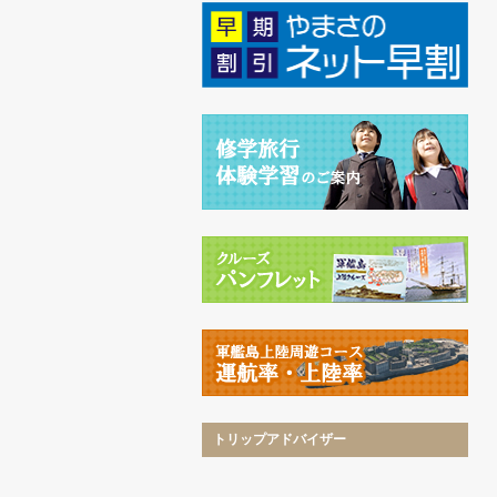
トリップアドバイザー