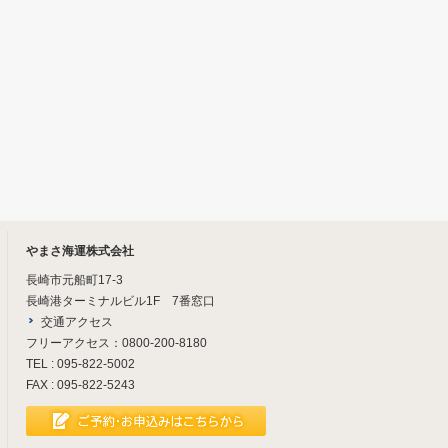
やまさ海運株式会社
長崎市元船町17-3
長崎港ターミナルビル1F 7番窓口
交通アクセス
フリーアクセス：0800-200-8180
TEL : 095-822-5002
FAX : 095-822-5243