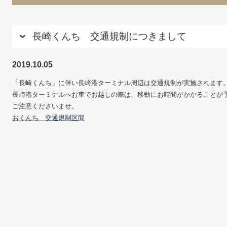
長崎くんち 交通規制につきまして
2019.10.05
「長崎くんち」に伴い長崎港ターミナル周辺は交通規制が実施されます
長崎港ターミナルへお車でお越しの際は、移動にお時間がかかることが
ご注意くださいませ。
おくんち 交通規制区間