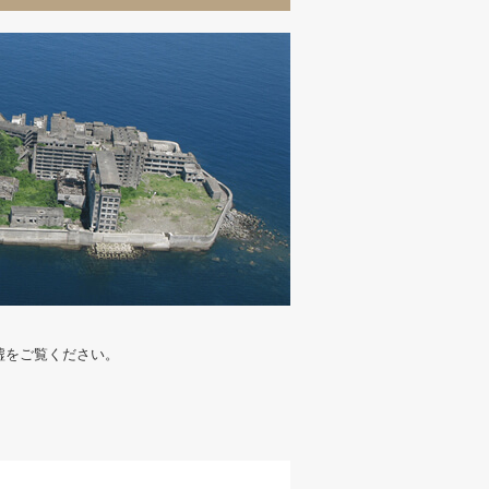
墟をご覧ください。