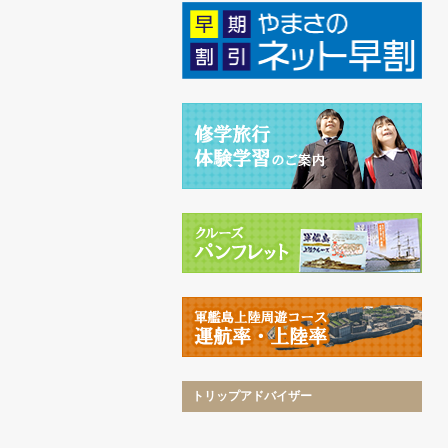
トリップアドバイザー